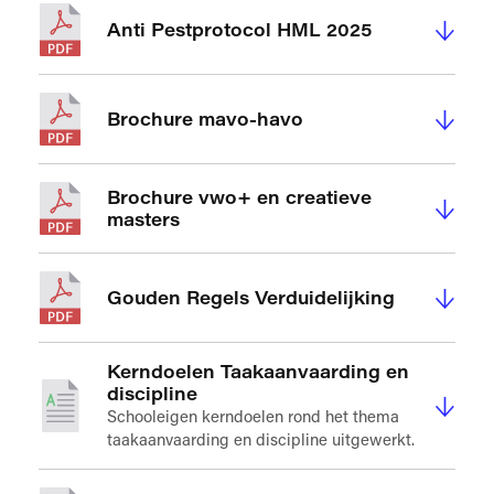
↓
Anti Pestprotocol HML 2025
↓
Brochure mavo-havo
Brochure vwo+ en creatieve
↓
masters
↓
Gouden Regels Verduidelijking
Kerndoelen Taakaanvaarding en
discipline
↓
Schooleigen kerndoelen rond het thema
taakaanvaarding en discipline uitgewerkt.