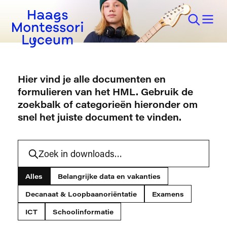
Hier vind je alle documenten en
formulieren van het HML. Gebruik de
zoekbalk of categorieën hieronder om
snel het juiste document te vinden.
Alles
Belangrijke data en vakanties
Decanaat & Loopbaanoriëntatie
Examens
ICT
Schoolinformatie