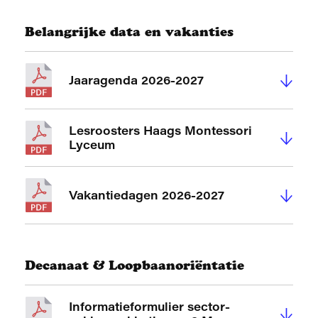
Belangrijke data en vakanties
↓
Jaaragenda 2026-2027
Lesroosters Haags Montessori
↓
Lyceum
↓
Vakantiedagen 2026-2027
Decanaat & Loopbaanoriëntatie
Informatieformulier sector-
↓