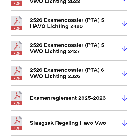
VWO Lichting 2528
2526 Examendossier (PTA) 5
↓
HAVO Lichting 2426
2526 Examendossier (PTA) 5
↓
VWO Lichting 2427
2526 Examendossier (PTA) 6
↓
VWO Lichting 2326
↓
Examenreglement 2025-2026
↓
Slaagzak Regeling Havo Vwo