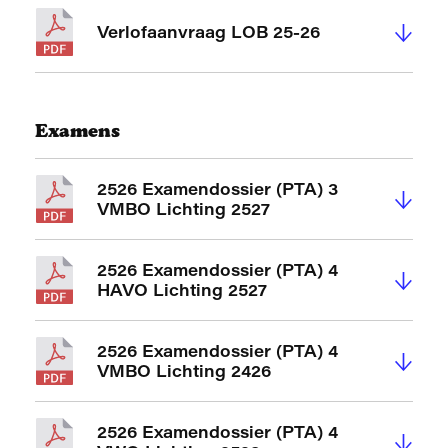
↓
Verlofaanvraag LOB 25-26
Examens
2526 Examendossier (PTA) 3
↓
VMBO Lichting 2527
2526 Examendossier (PTA) 4
↓
HAVO Lichting 2527
2526 Examendossier (PTA) 4
↓
VMBO Lichting 2426
2526 Examendossier (PTA) 4
↓