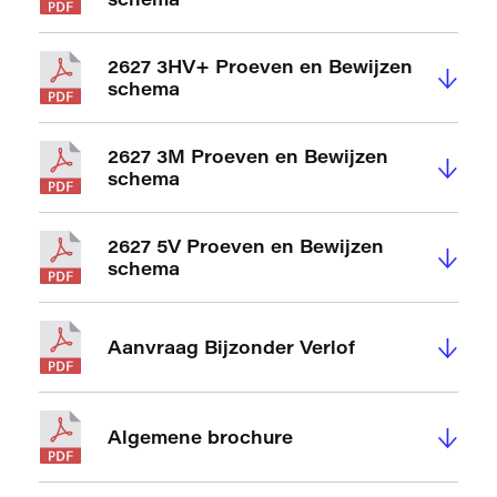
2627 3HV+ Proeven en Bewijzen
↓
schema
2627 3M Proeven en Bewijzen
↓
schema
2627 5V Proeven en Bewijzen
↓
schema
↓
Aanvraag Bijzonder Verlof
↓
Algemene brochure