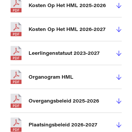
↓
Kosten Op Het HML 2025-2026
↓
Kosten Op Het HML 2026-2027
↓
Leerlingenstatuut 2023-2027
↓
Organogram HML
↓
Overgangsbeleid 2025-2026
↓
Plaatsingsbeleid 2026-2027