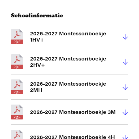
Schoolinformatie
2026-2027 Montessoriboekje
↓
1HV+
2026-2027 Montessoriboekje
↓
2HV+
2026-2027 Montessoriboekje
↓
2MH
↓
2026-2027 Montessoriboekje 3M
↓
2026-2027 Montessoriboekje 4H