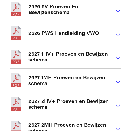
2526 6V Proeven En
↓
Bewijzenschema
↓
2526 PWS Handleiding VWO
2627 1HV+ Proeven en Bewijzen
↓
schema
2627 1MH Proeven en Bewijzen
↓
schema
2627 2HV+ Proeven en Bewijzen
↓
schema
2627 2MH Proeven en Bewijzen
↓
schema