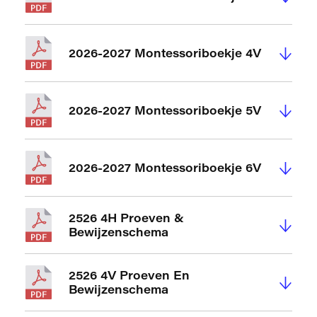
↓
2026-2027 Montessoriboekje 4V
↓
2026-2027 Montessoriboekje 5V
↓
2026-2027 Montessoriboekje 6V
2526 4H Proeven &
↓
Bewijzenschema
2526 4V Proeven En
↓
Bewijzenschema