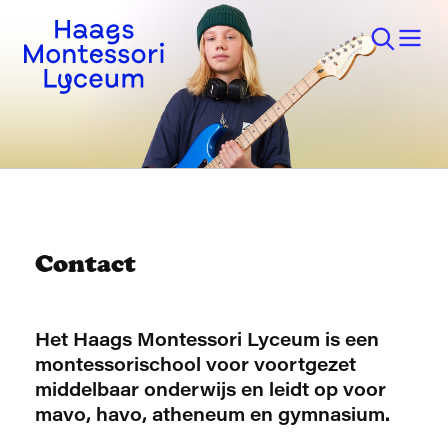
Contact
Het Haags Montessori Lyceum is een
montessorischool voor voortgezet
middelbaar onderwijs en leidt op voor
mavo, havo, atheneum en gymnasium.