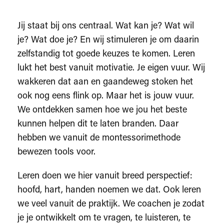
Jij staat bij ons centraal. Wat kan je? Wat wil
je? Wat doe je? En wij stimuleren je om daarin
zelfstandig tot goede keuzes te komen. Leren
lukt het best vanuit motivatie. Je eigen vuur. Wij
wakkeren dat aan en gaandeweg stoken het
ook nog eens flink op. Maar het is jouw vuur.
We ontdekken samen hoe we jou het beste
kunnen helpen dit te laten branden. Daar
hebben we vanuit de montessorimethode
bewezen tools voor.
Leren doen we hier vanuit breed perspectief:
hoofd, hart, handen noemen we dat. Ook leren
we veel vanuit de praktijk. We coachen je zodat
je je ontwikkelt om te vragen, te luisteren, te