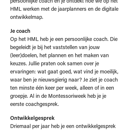
persoonlijke coach en je ontdekt hoe we op het
HML werken met de jaarplanners en de digitale
ontwikkelmap.
Je coach
Op het HML heb je een persoonlijke coach. Die
begeleidt je bij het vaststellen van jouw
(leer)doelen, het plannen en het maken van
keuzes. Jullie praten ook samen over je
ervaringen: wat gaat goed, wat vind je moeilijk,
waar ben je nieuwsgierig naar? Je ziet je coach
ten minste één keer per week, alleen of in een
groepje. Al in de Montessoriweek heb je je
eerste coachgesprek.
Ontwikkelgesprek
Driemaal per jaar heb je een ontwikkelgesprek