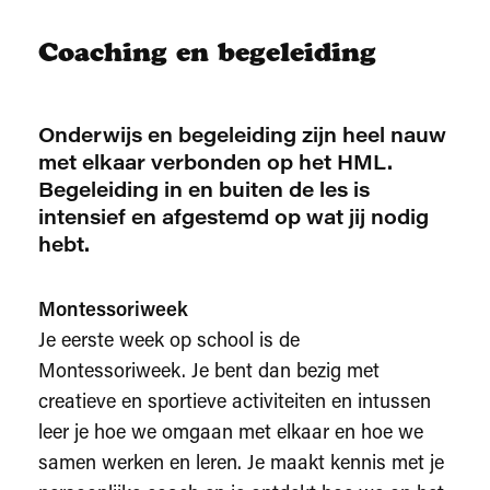
Coaching en begeleiding
Onderwijs en begeleiding zijn heel nauw
met elkaar verbonden op het HML.
Begeleiding in en buiten de les is
intensief en afgestemd op wat jij nodig
hebt.
Montessoriweek
Je eerste week op school is de
Montessoriweek. Je bent dan bezig met
creatieve en sportieve activiteiten en intussen
leer je hoe we omgaan met elkaar en hoe we
samen werken en leren. Je maakt kennis met je