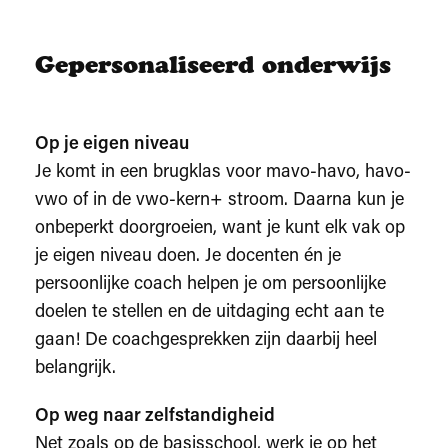
Gepersonaliseerd onderwijs
Op je eigen niveau
Je komt in een brugklas voor mavo-havo, havo-
vwo of in de vwo-kern+ stroom. Daarna kun je
onbeperkt doorgroeien, want je kunt elk vak op
je eigen niveau doen. Je docenten én je
persoonlijke coach helpen je om persoonlijke
doelen te stellen en de uitdaging echt aan te
gaan! De coachgesprekken zijn daarbij heel
belangrijk.
Op weg naar zelfstandigheid
Net zoals op de basisschool, werk je op het