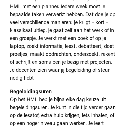
HML met een planner. Iedere week moet je
bepaalde taken verwerkt hebben. Dat doe je op
veel verschillende manieren: je krijgt – kort –
klassikaal uitleg, je gaat zelf aan het werk of in
een groepje. Je werkt met een boek of op je
laptop, zoekt informatie, leest, debatteert, doet
proefjes, maakt opdrachten, onderzoekt, rekent
of schrijft en soms ben je bezig met projecten.
Je docenten zien waar jij begeleiding of steun
nodig hebt
Begeleidingsuren
Op het HML heb je bijna elke dag keuze uit
begeleidingsuren. Je kunt in die tijd verder gaan
op de lesstof, extra hulp krijgen, iets inhalen, of
op een hoger niveau gaan werken. Je leert