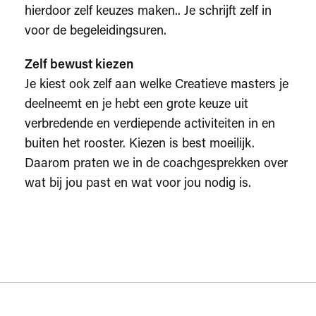
hierdoor zelf keuzes maken.. Je schrijft zelf in
voor de begeleidingsuren.
Zelf bewust kiezen
Je kiest ook zelf aan welke Creatieve masters je
deelneemt en je hebt een grote keuze uit
verbredende en verdiepende activiteiten in en
buiten het rooster. Kiezen is best moeilijk.
Daarom praten we in de coachgesprekken over
wat bij jou past en wat voor jou nodig is.