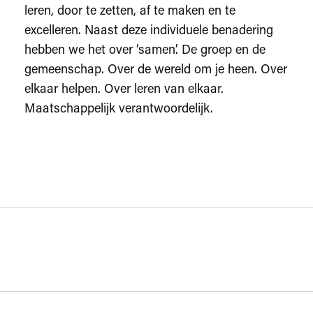
leren, door te zetten, af te maken en te
excelleren. Naast deze individuele benadering
hebben we het over ‘samen’. De groep en de
gemeenschap. Over de wereld om je heen. Over
elkaar helpen. Over leren van elkaar.
Maatschappelijk verantwoordelijk.
Algemeen