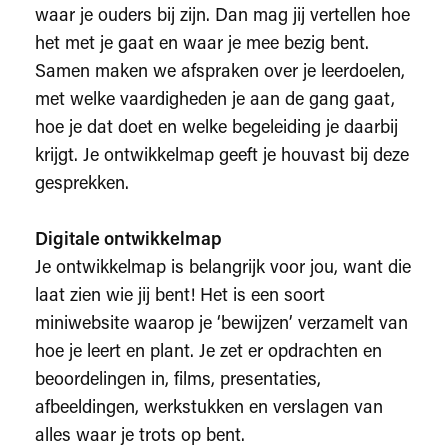
waar je ouders bij zijn. Dan mag jij vertellen hoe
het met je gaat en waar je mee bezig bent.
Samen maken we afspraken over je leerdoelen,
met welke vaardigheden je aan de gang gaat,
hoe je dat doet en welke begeleiding je daarbij
krijgt. Je ontwikkelmap geeft je houvast bij deze
gesprekken.
Digitale ontwikkelmap
Je ontwikkelmap is belangrijk voor jou, want die
laat zien wie jij bent! Het is een soort
miniwebsite waarop je ‘bewijzen’ verzamelt van
hoe je leert en plant. Je zet er opdrachten en
beoordelingen in, films, presentaties,
afbeeldingen, werkstukken en verslagen van
alles waar je trots op bent.