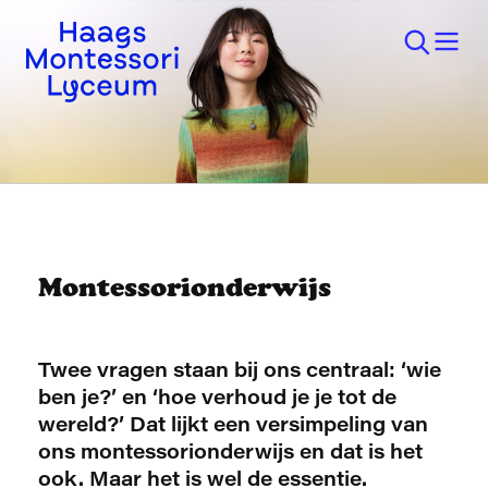
Montessorionderwijs
Twee vragen staan bij ons centraal: ‘wie
ben je?’ en ‘hoe verhoud je je tot de
wereld?’ Dat lijkt een versimpeling van
ons montessorionderwijs en dat is het
ook. Maar het is wel de essentie.