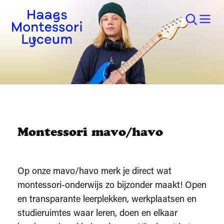
Montessori mavo/havo
Op onze mavo/havo merk je direct wat
montessori-onderwijs zo bijzonder maakt! Open
en transparante leerplekken, werkplaatsen en
studieruimtes waar leren, doen en elkaar