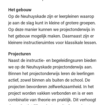
Het gebouw
Op de Neuhuyskade zijn er leerpleinen waarop
je aan de slag kunt in kleine of grotere groepen.
Op deze manier kunnen we projectonderwijs in
het gebouw mogelijk maken. Daarnaast zijn er
kleinere instructieruimtes voor klassikale lessen.
Projecturen
Naast de instructie- en begeleidingsuren bieden
we op de Neuhuyskade projectonderwijs aan.
Binnen het projectonderwijs leren de leerlingen
actief, zowel binnen als buiten de school. De
projecten bevorderen zelfwerkzaamheid. In het
project worden vakken verbonden en is er een
combinatie van theorie en praktijk. Dit verhoogt