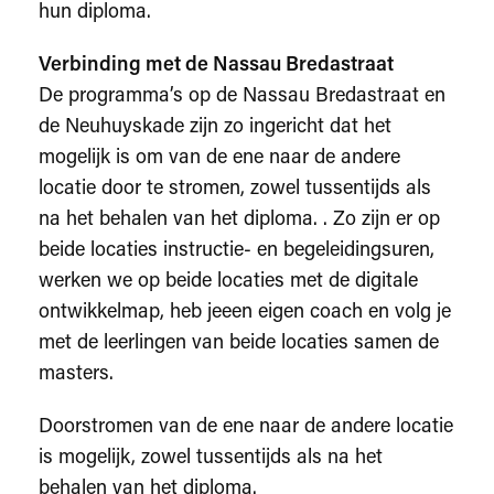
hun diploma.
Verbinding met de Nassau Bredastraat
De programma’s op de Nassau Bredastraat en
de Neuhuyskade zijn zo ingericht dat het
mogelijk is om van de ene naar de andere
locatie door te stromen, zowel tussentijds als
na het behalen van het diploma. . Zo zijn er op
beide locaties instructie- en begeleidingsuren,
werken we op beide locaties met de digitale
ontwikkelmap, heb jeeen eigen coach en volg je
met de leerlingen van beide locaties samen de
masters.
Doorstromen van de ene naar de andere locatie
is mogelijk, zowel tussentijds als na het
behalen van het diploma.