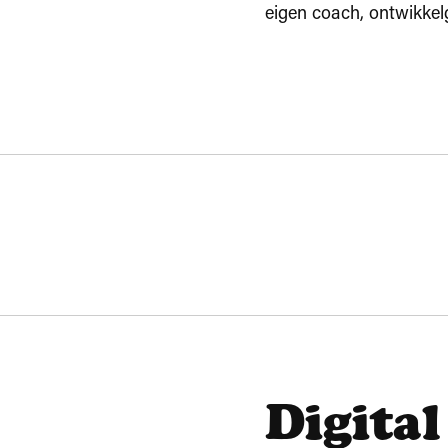
eigen coach, ontwikkel
Digita