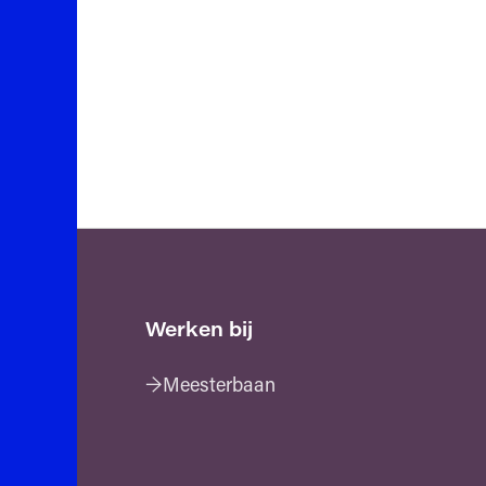
Werken bij
Meesterbaan