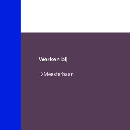
Werken bij
Meesterbaan