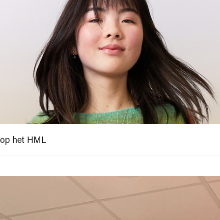
 op het HML