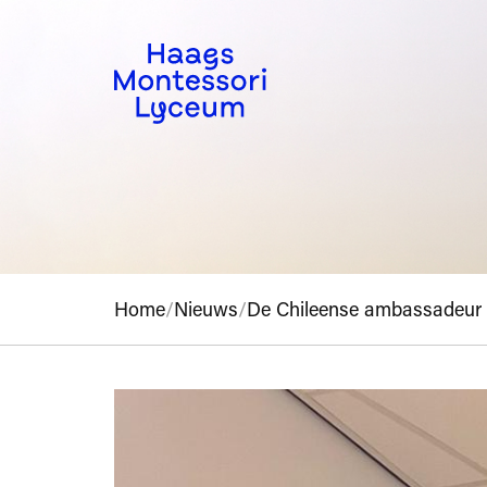
Home
/
Nieuws
/
De Chileense ambassadeur